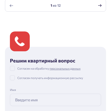
1
из
12
Решим квартирный вопрос
Согласен на обработку
персональных данных
Согласен получать информационную рассылку
Имя