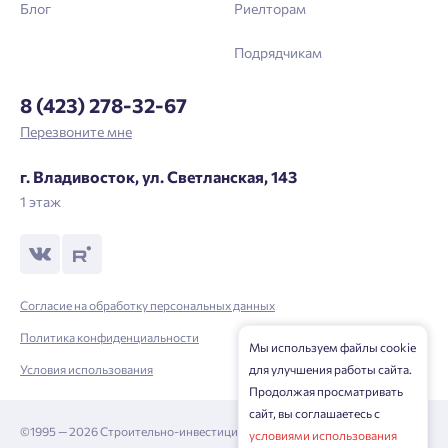
Блог
Риелторам
Подрядчикам
8 (423) 278-32-67
Перезвоните мне
г. Владивосток, ул. Светланская, 143
1 этаж
Согласие на обработку персональных данных
Политика конфиденциальности
Мы используем файлы cookie
для улучшения работы сайта.
Условия использования
Продолжая просматривать
сайт, вы соглашаетесь с
©1995 — 2026 Строительно-инвестиционная корпорация
условиями использования