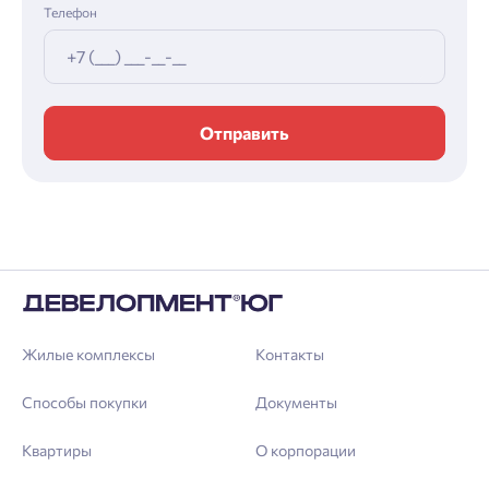
Телефон
Отправить
Жилые комплексы
Контакты
Способы покупки
Документы
Квартиры
О корпорации