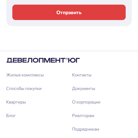
Отправить
Жилые комплексы
Контакты
Способы покупки
Документы
Квартиры
О корпорации
Блог
Риелторам
Подрядчикам