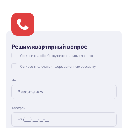
Решим квартирный вопрос
Согласен на обработку
персональных данных
Согласен получать информационную рассылку
Имя
Телефон