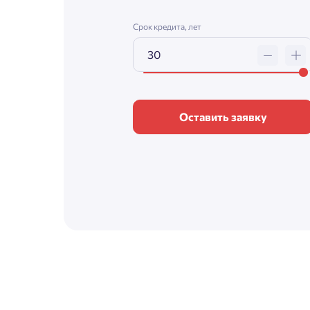
Срок кредита, лет
Оставить заявку