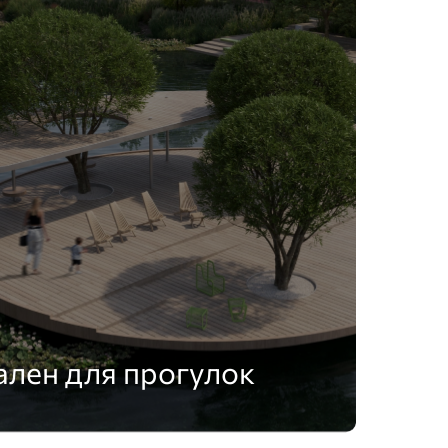
лен для прогулок