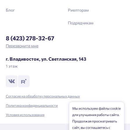
Блог
Риелторам
Подрядчикам
8 (423) 278-32-67
Перезвоните мне
г. Владивосток, ул. Светланская, 143
1 этаж
Согласие на обработку персональных данных
Политика конфиденциальности
Мы используем файлы cookie
Условия использования
для улучшения работы сайта.
Продолжая просматривать
сайт, вы соглашаетесь с