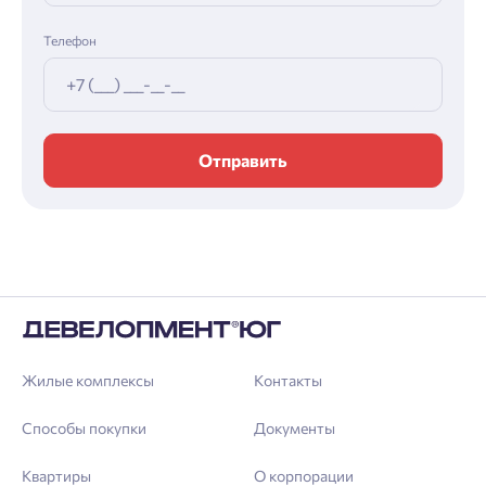
Телефон
Отправить
Жилые комплексы
Контакты
Способы покупки
Документы
Квартиры
О корпорации