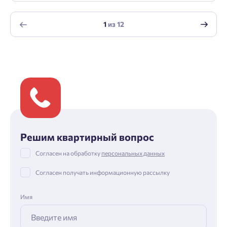
1
из
12
Решим квартирный вопрос
Согласен на обработку
персональных данных
Согласен получать информационную рассылку
Имя