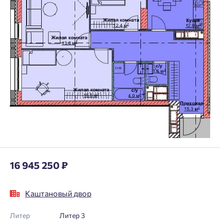
16 945 250 ₽
Каштановый двор
Литер
Литер 3