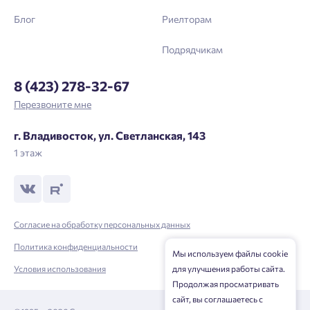
Блог
Риелторам
Подрядчикам
8 (423) 278-32-67
Перезвоните мне
г. Владивосток, ул. Светланская, 143
1 этаж
Согласие на обработку персональных данных
Политика конфиденциальности
Мы используем файлы cookie
Условия использования
для улучшения работы сайта.
Продолжая просматривать
сайт, вы соглашаетесь с