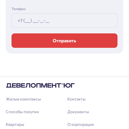
Телефон
Отправить
Жилые комплексы
Контакты
Способы покупки
Документы
Квартиры
О корпорации