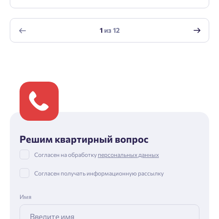
1
из
12
Решим квартирный вопрос
Согласен на обработку
персональных данных
Согласен получать информационную рассылку
Имя