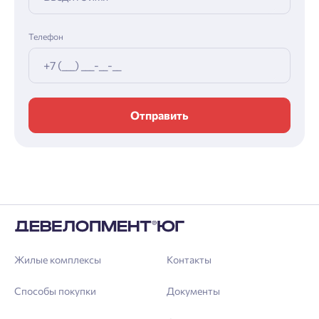
Телефон
Отправить
Жилые комплексы
Контакты
Способы покупки
Документы