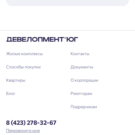
Жилые комплексы
Контакты
Способы покупки
Документы
Квартиры
О корпорации
Блог
Риелторам
Подрядчикам
8 (423) 278-32-67
Перезвоните мне