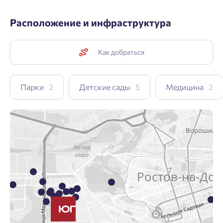
Расположение и инфраструктура
Как добраться
Парки
2
Детские сады
5
Медицина
2