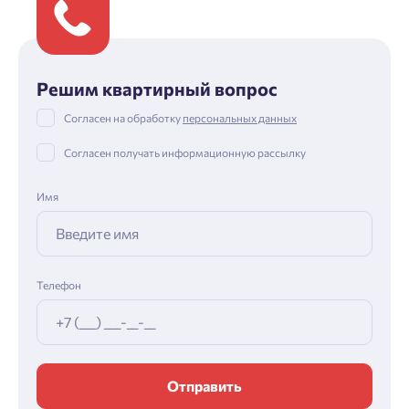
Решим квартирный вопрос
Согласен на обработку
персональных данных
Согласен получать информационную рассылку
Имя
Телефон
Отправить