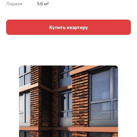
Лоджия
5.6 м²
Купить квартиру