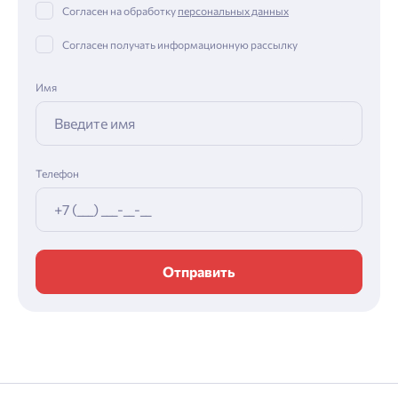
Согласен на обработку
персональных данных
Согласен получать информационную рассылку
Имя
Телефон
Отправить