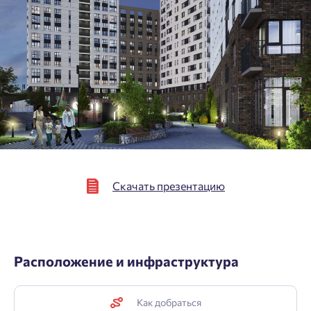
Скачать презентацию
Расположение и инфраструктура
Как добраться