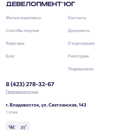
Жилые комплексы
Контакты
Способы покупки
Документы
Квартиры
О корпорации
Блог
Риелторам
Подрядчикам
8 (423) 278-32-67
Перезвоните мне
г. Владивосток, ул. Светланская, 143
1 этаж