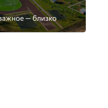
важное — близко