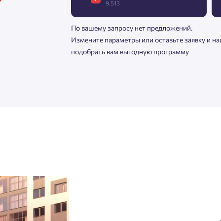
9.513
По вашему запросу нет предложений.
Измените параметры или оставьте заявку и н
подобрать вам выгодную программу