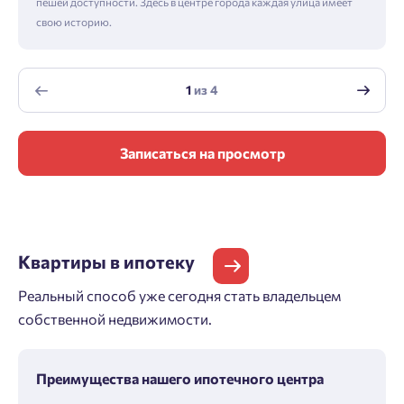
пешей доступности. Здесь в центре города каждая улица имеет
свою историю.
1
из
4
Записаться на просмотр
Квартиры
в ипотеку
Реальный способ уже сегодня стать владельцем
собственной недвижимости.
Преимущества нашего ипотечного центра