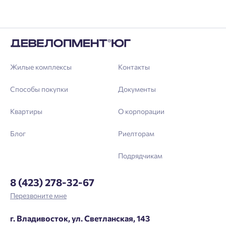
Жилые комплексы
Контакты
Способы покупки
Документы
Квартиры
О корпорации
Блог
Риелторам
Подрядчикам
8 (423) 278-32-67
Перезвоните мне
г. Владивосток, ул. Светланская, 143