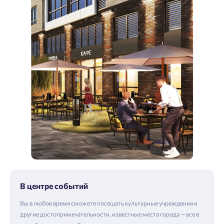
В центре событий
Вы в любое время сможете посещать культурные учреждения и
другие достопримечательности, известные места города — все в