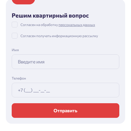
Решим квартирный вопрос
Согласен на обработку
персональных данных
Согласен получать информационную рассылку
Имя
Телефон
Отправить