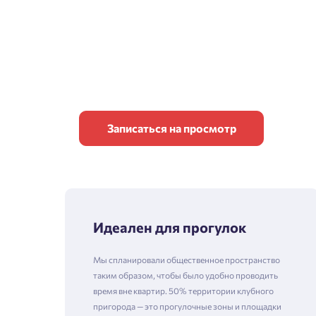
Записаться на просмотр
Идеален для прогулок
Мы спланировали общественное пространство
таким образом, чтобы было удобно проводить
время вне квартир. 50% территории клубного
пригорода — это прогулочные зоны и площадки