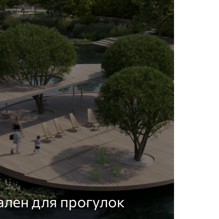
лен для прогулок