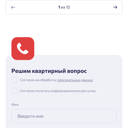
1
из
12
Решим квартирный вопрос
Согласен на обработку
персональных данных
Согласен получать информационную рассылку
Имя