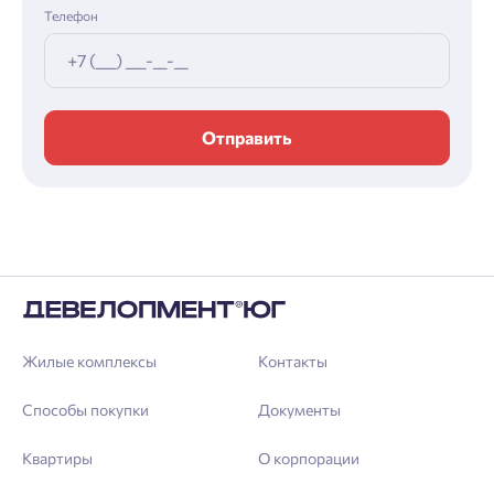
Телефон
Отправить
Жилые комплексы
Контакты
Способы покупки
Документы
Квартиры
О корпорации