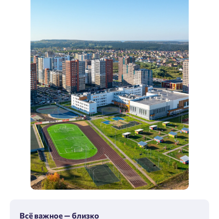
Всё важное — близко