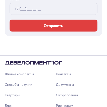
Отправить
Жилые комплексы
Контакты
Способы покупки
Документы
Квартиры
О корпорации
Блог
Риелторам