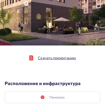
персональных данных.
Подтвердить
Скачать презентацию
Расположение и инфраструктура
Панорама