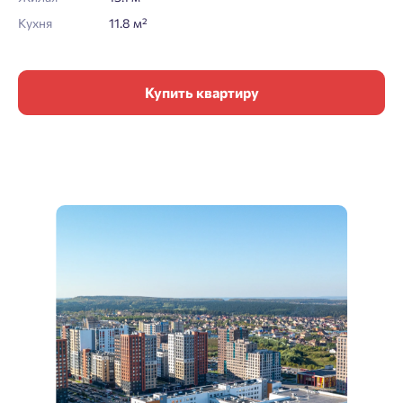
Кухня
11.8 м²
Купить квартиру