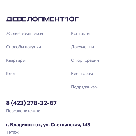
Жилые комплексы
Контакты
Способы покупки
Документы
Квартиры
О корпорации
Блог
Риелторам
Подрядчикам
8 (423) 278-32-67
Перезвоните мне
г. Владивосток, ул. Светланская, 143
1 этаж