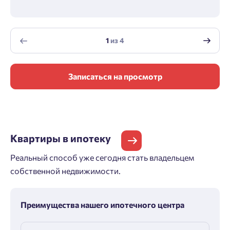
1
из
4
Записаться на просмотр
Квартиры
в ипотеку
Реальный способ уже сегодня стать владельцем
собственной недвижимости.
Преимущества нашего ипотечного центра