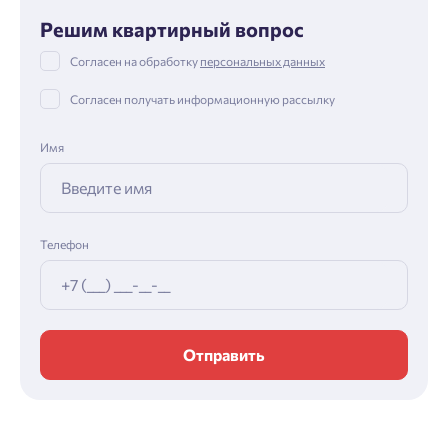
Решим квартирный вопрос
Согласен на обработку
персональных данных
Согласен получать информационную рассылку
Имя
Телефон
Отправить