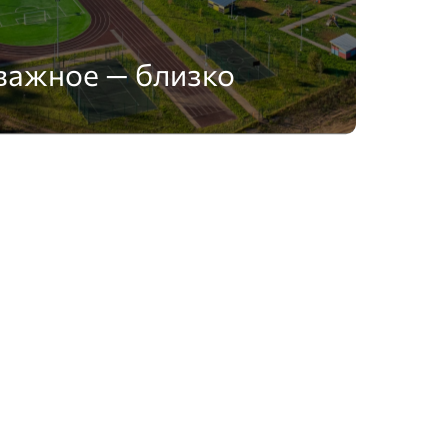
важное — близко