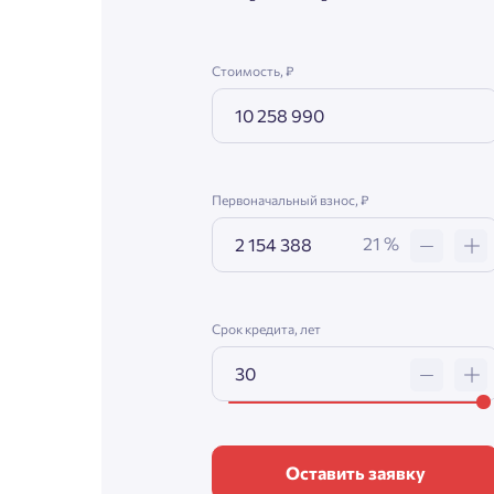
Стоимость, ₽
Первоначальный взнос, ₽
21 %
Срок кредита, лет
Оставить заявку