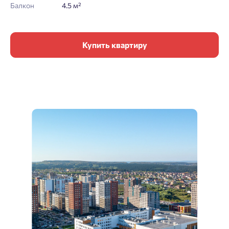
Балкон
4.5 м²
Купить квартиру