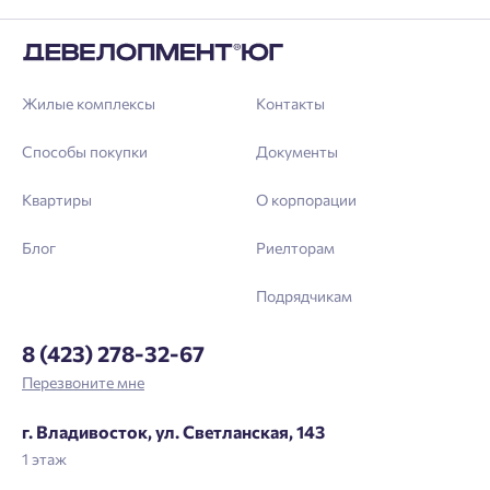
Жилые комплексы
Контакты
Способы покупки
Документы
Квартиры
О корпорации
Блог
Риелторам
Подрядчикам
8 (423) 278-32-67
Перезвоните мне
г. Владивосток, ул. Светланская, 143
1 этаж