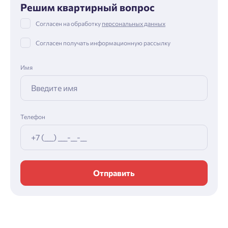
Решим квартирный вопрос
Согласен на обработку
персональных данных
Согласен получать информационную рассылку
Имя
Телефон
Отправить