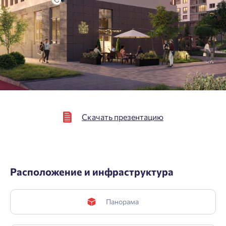
персональных данных.
Подтвердить
Скачать презентацию
Расположение и инфраструктура
Панорама