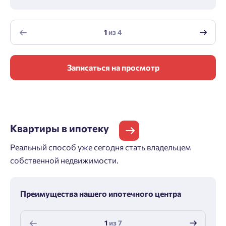
1
из
4
Записаться на просмотр
Квартиры
в ипотеку
Реальный способ уже сегодня стать владельцем
собственной недвижимости.
Преимущества нашего ипотечного центра
1
из
7