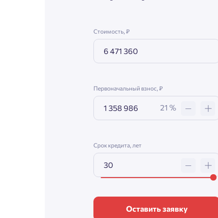
Стоимость, ₽
Первоначальный взнос, ₽
21 %
Срок кредита, лет
Оставить заявку