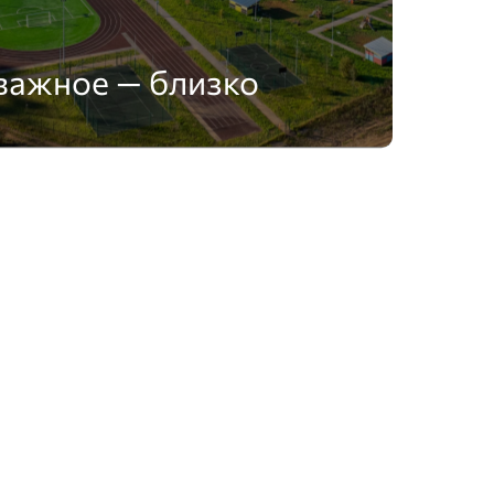
важное — близко