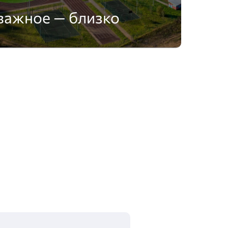
важное — близко