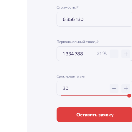
Стоимость, ₽
Первоначальный взнос, ₽
21 %
Срок кредита, лет
Оставить заявку