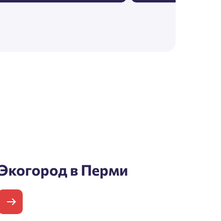
Экогород в Перми