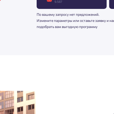
9.587
По вашему запросу нет предложений.
Измените параметры или оставьте заявку и н
подобрать вам выгодную программу