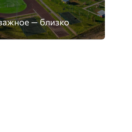
важное — близко