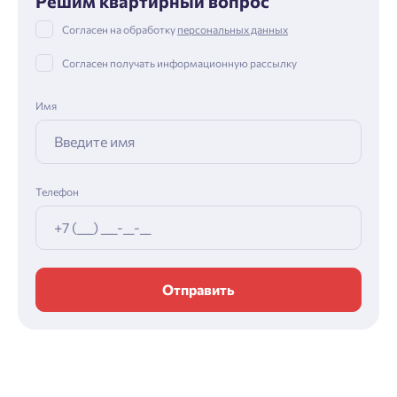
Решим квартирный вопрос
Согласен на обработку
персональных данных
Согласен получать информационную рассылку
Имя
Телефон
Отправить