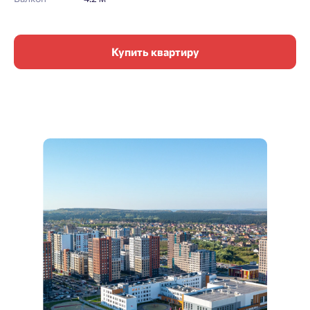
Купить квартиру