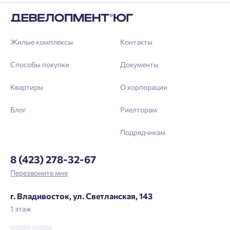
Жилые комплексы
Контакты
Способы покупки
Документы
Квартиры
О корпорации
Блог
Риелторам
Подрядчикам
8 (423) 278-32-67
Перезвоните мне
г. Владивосток, ул. Светланская, 143
1 этаж