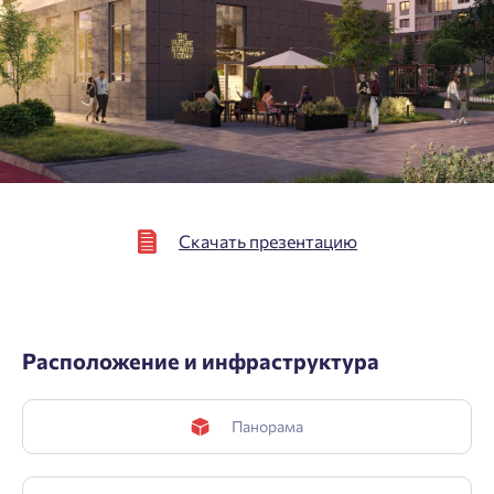
персональных данных.
Подтвердить
Скачать презентацию
Расположение и инфраструктура
Панорама