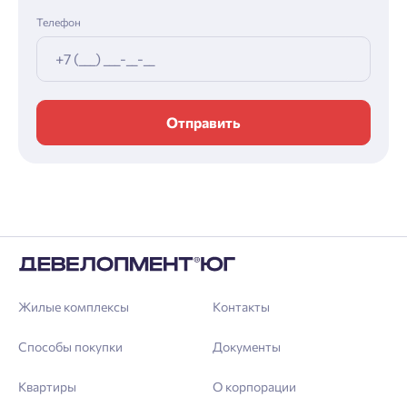
Телефон
Отправить
Жилые комплексы
Контакты
Способы покупки
Документы
Квартиры
О корпорации