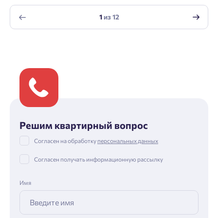
1
из
12
Решим квартирный вопрос
Согласен на обработку
персональных данных
Согласен получать информационную рассылку
Имя