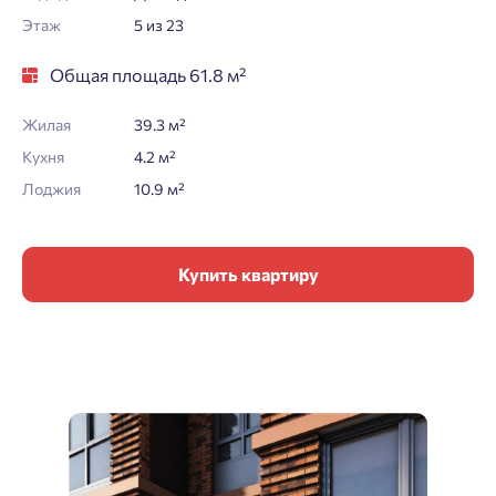
Этаж
5 из 23
Общая площадь 61.8 м²
Жилая
39.3 м²
Кухня
4.2 м²
Лоджия
10.9 м²
Купить квартиру