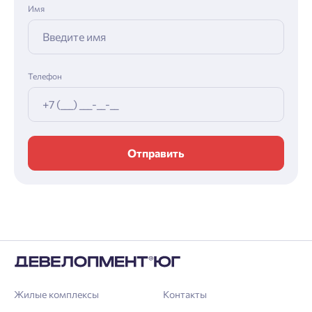
Имя
Телефон
Отправить
Жилые комплексы
Контакты