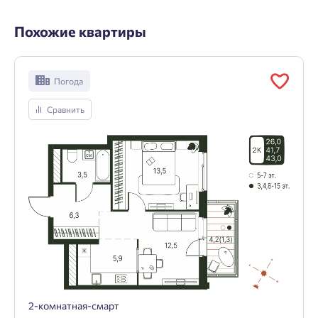
Похожие квартиры
Погода
Сравнить
2-комнатная-смарт