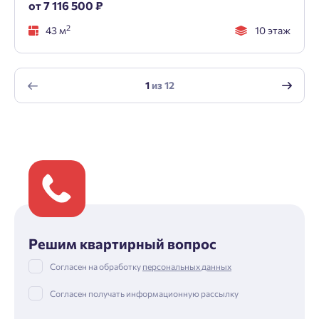
от 7 116 500 ₽
2
43 м
10 этаж
1
из
12
Решим квартирный вопрос
Согласен на обработку
персональных данных
Согласен получать информационную рассылку