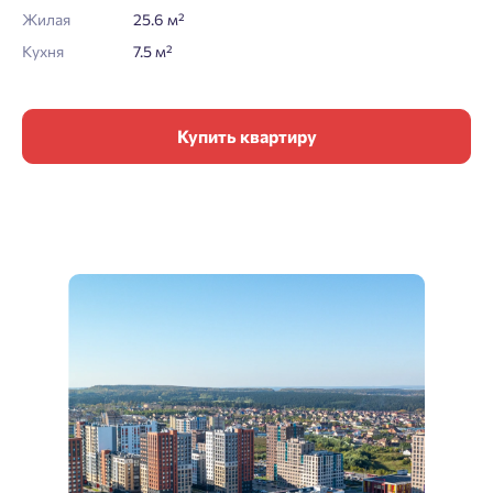
Жилая
25.6 м²
Кухня
7.5 м²
Купить квартиру