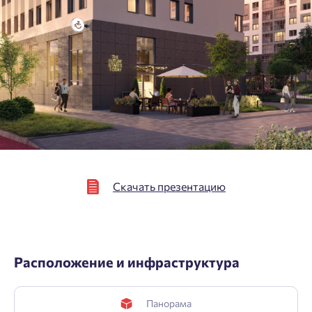
Нажимая кнопку «Отправить», вы даёте согласие на обработку
персональных данных.
Подтвердить
Скачать презентацию
Расположение и инфраструктура
Панорама