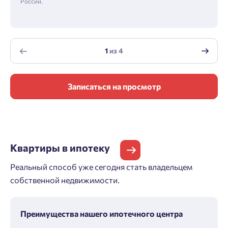
России.
1
из
4
Записаться на просмотр
Квартиры
в ипотеку
Реальный способ уже сегодня стать владельцем
собственной недвижимости.
Преимущества нашего ипотечного центра