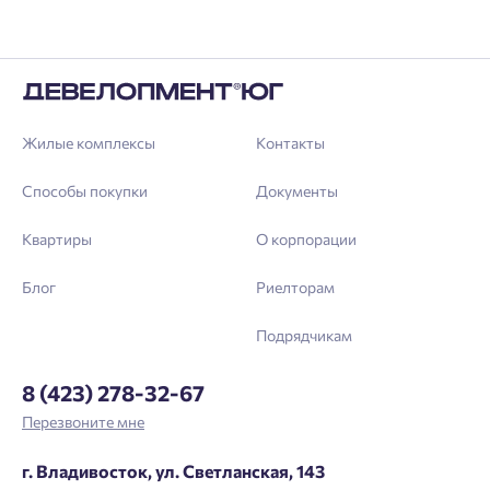
Жилые комплексы
Контакты
Способы покупки
Документы
Квартиры
О корпорации
Блог
Риелторам
Подрядчикам
8 (423) 278-32-67
Перезвоните мне
г. Владивосток, ул. Светланская, 143