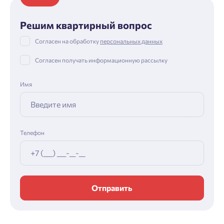
Решим квартирный вопрос
Согласен на обработку
персональных данных
Согласен получать информационную рассылку
Имя
Телефон
Отправить