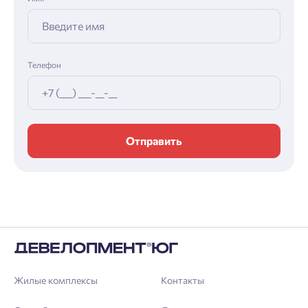
Телефон
Отправить
Жилые комплексы
Контакты