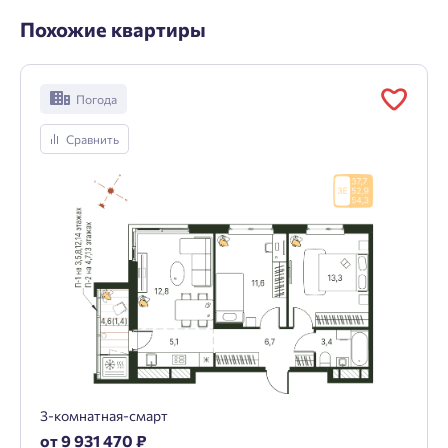
Похожие квартиры
Погода
Сравнить
3-комнатная-смарт
от 9 931 470 ₽