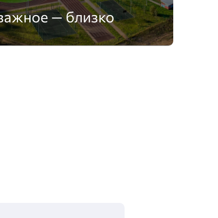
важное — близко