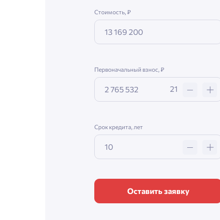
Стоимость, ₽
Первоначальный взнос, ₽
21
Срок кредита, лет
Оставить заявку