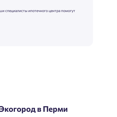
аши специалисты ипотечного центра помогут
Экогород в Перми