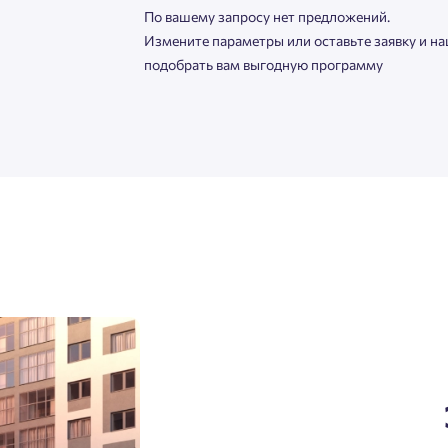
По вашему запросу нет предложений.
Измените параметры или оставьте заявку и н
подобрать вам выгодную программу