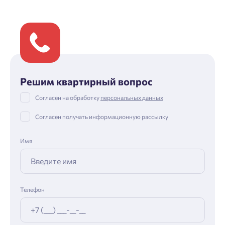
Решим квартирный вопрос
Согласен на обработку
персональных данных
Согласен получать информационную рассылку
Имя
Телефон