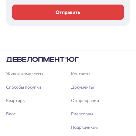
Отправить
Жилые комплексы
Контакты
Способы покупки
Документы
Квартиры
О корпорации
Блог
Риелторам
Подрядчикам